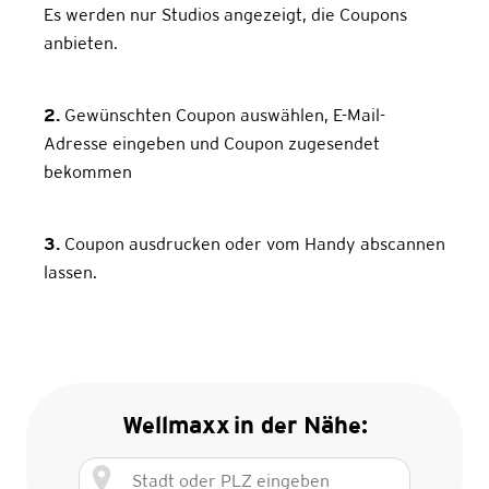
Es werden nur Studios angezeigt, die Coupons
anbieten.
2.
Gewünschten Coupon auswählen, E-Mail-
Adresse eingeben und Coupon zugesendet
bekommen
3.
Coupon ausdrucken oder vom Handy abscannen
lassen.
Wellmaxx
in der Nähe: