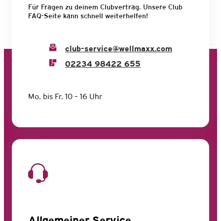
Für Fragen zu deinem Clubvertrag. Unsere Club
FAQ-Seite kann schnell weiterhelfen!
club-service@wellmaxx.com
02234 98422 655
Mo. bis Fr. 10 – 16 Uhr
Allgemeiner Service