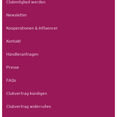
Clubmitglied werden
Newsletter
Kooperationen & Influencer
Kontakt
Händleranfragen
Presse
FAQs
Clubvertrag kündigen
Clubvertrag widerrufen