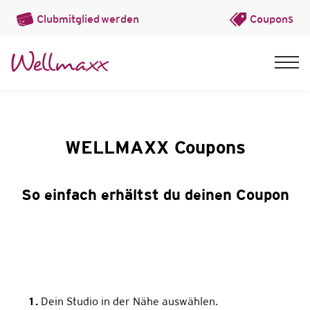
Clubmitglied
werden
Coupons
WELLMAXX Coupons
So einfach erhältst du deinen Coupon
1.
Dein Studio in der Nähe auswählen.