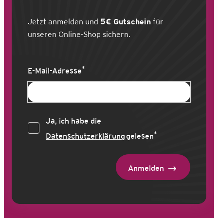
Jetzt anmelden und
5€ Gutschein
für
unseren Online-Shop sichern.
*
E-Mail-Adresse
Ja, ich habe die
*
Datenschutzerklärung
gelesen
Anmelden