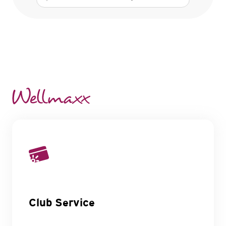
Club Service