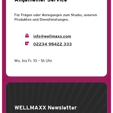
Für Fragen oder Anregungen zum Studio, unseren
Produkten und Dienstleistungen.
info@wellmaxx.com
02234 98422 333
Mo. bis Fr. 10 – 16 Uhr
WELLMAXX
Newsletter