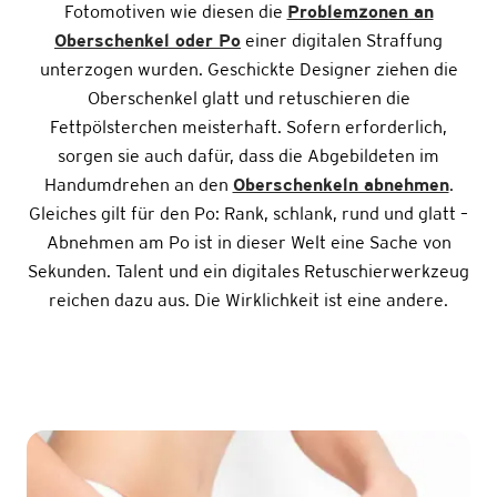
Fotomotiven wie diesen die
Problemzonen an
Oberschenkel oder Po
einer digitalen Straffung
unterzogen wurden. Geschickte Designer ziehen die
Oberschenkel glatt und retuschieren die
Fettpölsterchen meisterhaft. Sofern erforderlich,
sorgen sie auch dafür, dass die Abgebildeten im
Handumdrehen an den
Oberschenkeln abnehmen
.
Gleiches gilt für den Po: Rank, schlank, rund und glatt –
Abnehmen am Po ist in dieser Welt eine Sache von
Sekunden. Talent und ein digitales Retuschierwerkzeug
reichen dazu aus. Die Wirklichkeit ist eine andere.