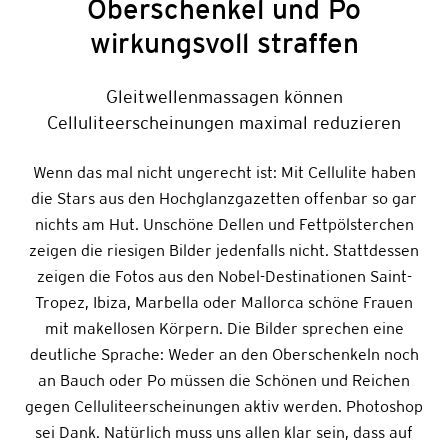
Oberschenkel und Po
wirkungsvoll straffen
Gleitwellenmassagen können
Celluliteerscheinungen maximal reduzieren
Wenn das mal nicht ungerecht ist: Mit Cellulite haben
die Stars aus den Hochglanzgazetten offenbar so gar
nichts am Hut. Unschöne Dellen und Fettpölsterchen
zeigen die riesigen Bilder jedenfalls nicht. Stattdessen
zeigen die Fotos aus den Nobel-Destinationen Saint-
Tropez, Ibiza, Marbella oder Mallorca schöne Frauen
mit makellosen Körpern. Die Bilder sprechen eine
deutliche Sprache: Weder an den Oberschenkeln noch
an Bauch oder Po müssen die Schönen und Reichen
gegen Celluliteerscheinungen aktiv werden. Photoshop
sei Dank. Natürlich muss uns allen klar sein, dass auf