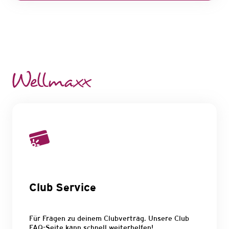
Club Service
Für Fragen zu deinem Clubvertrag. Unsere Club
FAQ-Seite kann schnell weiterhelfen!