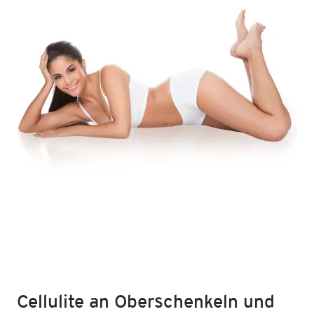
Cellulite an Oberschenkeln und