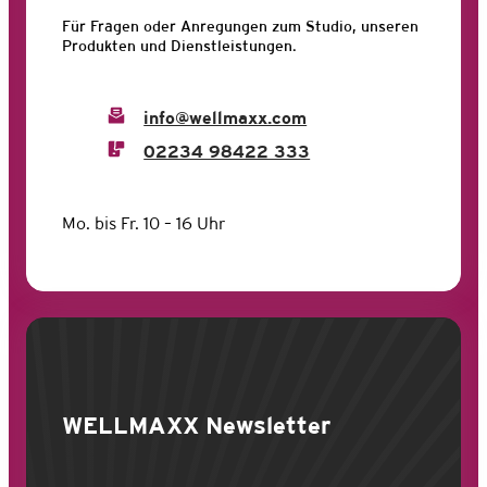
Für Fragen oder Anregungen zum Studio, unseren
Produkten und Dienstleistungen.
info@wellmaxx.com
02234 98422 333
Mo. bis Fr. 10 – 16 Uhr
WELLMAXX
Newsletter