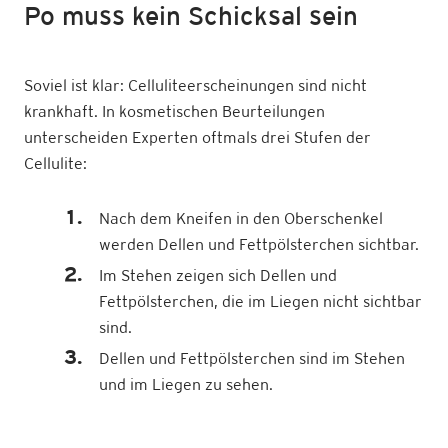
Po muss kein Schicksal sein
Soviel ist klar: Celluliteerscheinungen sind nicht
krankhaft. In kosmetischen Beurteilungen
unterscheiden Experten oftmals drei Stufen der
Cellulite:
Nach dem Kneifen in den Oberschenkel
werden Dellen und Fettpölsterchen sichtbar.
Im Stehen zeigen sich Dellen und
Fettpölsterchen, die im Liegen nicht sichtbar
sind.
Dellen und Fettpölsterchen sind im Stehen
und im Liegen zu sehen.