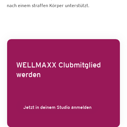
nach einem straffen Körper unterstützt.
WELLMAXX Clubmitglied
werden
Jetzt in deinem Studio anmelden