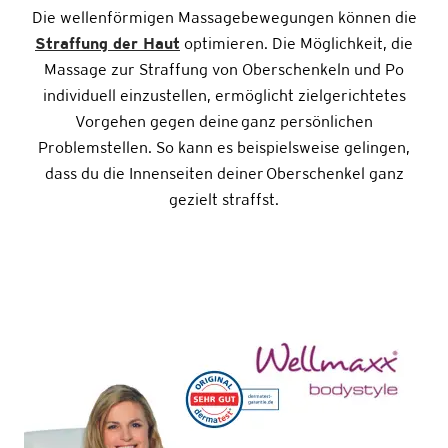
Die wellenförmigen Massagebewegungen können die
Straffung der Haut
optimieren. Die Möglichkeit, die
Massage zur Straffung von Oberschenkeln und Po
individuell einzustellen, ermöglicht zielgerichtetes
Vorgehen gegen deine ganz persönlichen
Problemstellen. So kann es beispielsweise gelingen,
dass du die Innenseiten deiner Oberschenkel ganz
gezielt straffst.