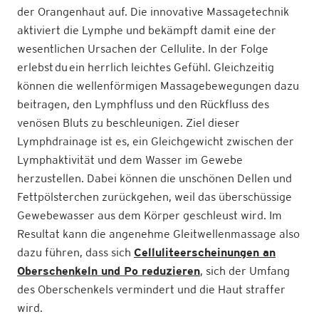
der Orangenhaut auf. Die innovative Massagetechnik
aktiviert die Lymphe und bekämpft damit eine der
wesentlichen Ursachen der Cellulite. In der Folge
erlebst du ein herrlich leichtes Gefühl. Gleichzeitig
können die wellenförmigen Massagebewegungen dazu
beitragen, den Lymphfluss und den Rückfluss des
venösen Bluts zu beschleunigen. Ziel dieser
Lymphdrainage ist es, ein Gleichgewicht zwischen der
Lymphaktivität und dem Wasser im Gewebe
herzustellen. Dabei können die unschönen Dellen und
Fettpölsterchen zurückgehen, weil das überschüssige
Gewebewasser aus dem Körper geschleust wird. Im
Resultat kann die angenehme Gleitwellenmassage also
dazu führen, dass sich
Celluliteerscheinungen an
Oberschenkeln und Po reduzieren
, sich der Umfang
des Oberschenkels vermindert und die Haut straffer
wird.