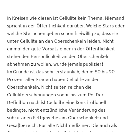
In Kreisen wie diesen ist Cellulite kein Thema. Niemand
spricht in der Öffentlichkeit darüber. Welche Stars oder
welche Sternchen geben schon freiwillig zu, dass sie
unter Cellulite an den Oberschenkeln leiden. Nicht
einmal der gute Vorsatz einer in der Öffentlichkeit
stehenden Persönlichkeit an den Oberschenkeln
abnehmen zu wollen, wurde jemals publiziert.
Im Grunde ist das sehr erstaunlich, denn: 80 bis 90
Prozent aller Frauen haben Cellulite an den
Oberschenkeln. Nicht selten reichen die
Celluliteerscheinungen sogar bis zum Po. Der
Definition nach ist Cellulite eine konstitutionell
bedingte, nicht entzündliche Veränderung des
subkutanen Fettgewebes im Oberschenkel- und
Gesäßbereich. Für alle Nichtmediziner: Die auch als