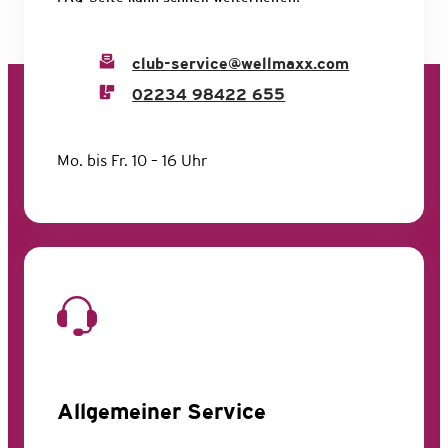
club-service@wellmaxx.com
02234 98422 655
Mo. bis Fr. 10 – 16 Uhr
Allgemeiner Service