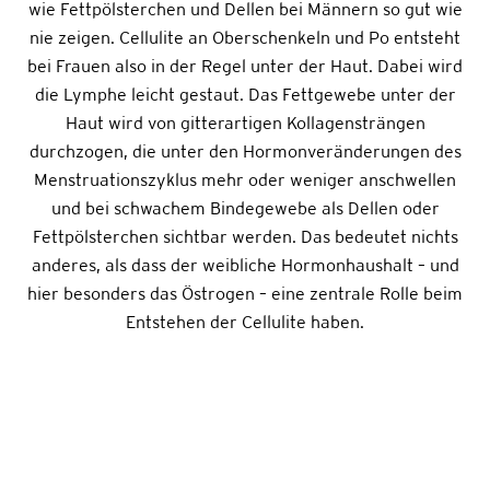
wie Fettpölsterchen und Dellen bei Männern so gut wie
nie zeigen. Cellulite an Oberschenkeln und Po entsteht
bei Frauen also in der Regel unter der Haut. Dabei wird
die Lymphe leicht gestaut. Das Fettgewebe unter der
Haut wird von gitterartigen Kollagensträngen
durchzogen, die unter den Hormonveränderungen des
Menstruationszyklus mehr oder weniger anschwellen
und bei schwachem Bindegewebe als Dellen oder
Fettpölsterchen sichtbar werden. Das bedeutet nichts
anderes, als dass der weibliche Hormonhaushalt – und
hier besonders das Östrogen – eine zentrale Rolle beim
Entstehen der Cellulite haben.