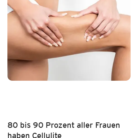
80 bis 90 Prozent aller Frauen
haben Cellulite