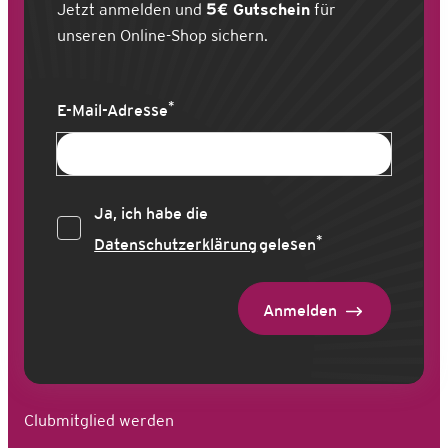
Jetzt anmelden und
5€ Gutschein
für
unseren Online-Shop sichern.
*
E-Mail-Adresse
Ja, ich habe die
*
Datenschutzerklärung
gelesen
Anmelden
Clubmitglied werden