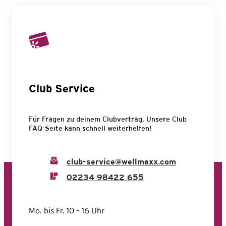
Club Service
Für Fragen zu deinem Clubvertrag. Unsere Club
FAQ-Seite kann schnell weiterhelfen!
club-service@wellmaxx.com
02234 98422 655
Mo. bis Fr. 10 – 16 Uhr