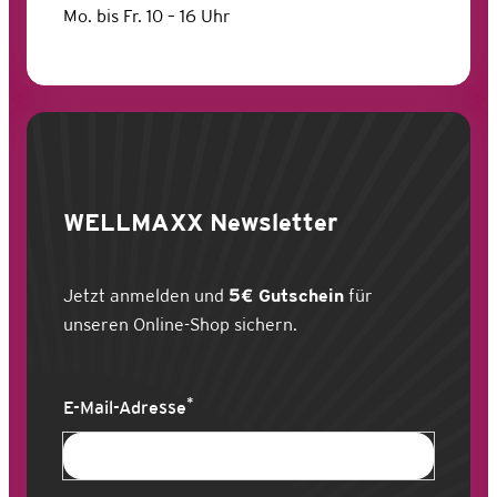
Mo. bis Fr. 10 – 16 Uhr
WELLMAXX
Newsletter
Jetzt anmelden und
5€ Gutschein
für
unseren Online-Shop sichern.
*
E-Mail-Adresse