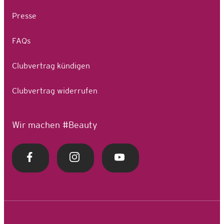
Presse
FAQs
Clubvertrag kündigen
Clubvertrag widerrufen
Wir machen #Beauty