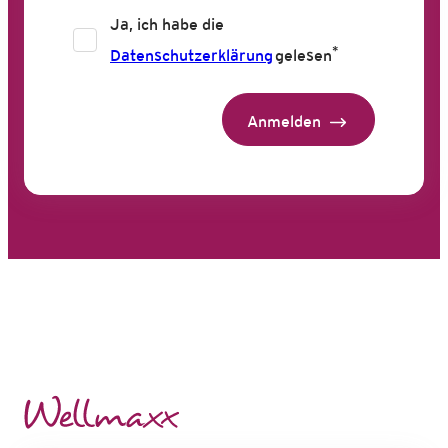
Ja, ich habe die
*
Datenschutzerklärung
gelesen
Anmelden