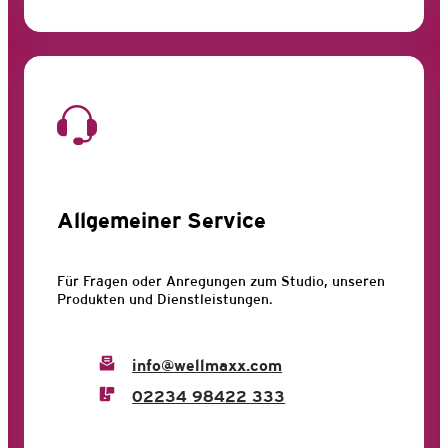
Allgemeiner Service
Für Fragen oder Anregungen zum Studio, unseren
Produkten und Dienstleistungen.
info@wellmaxx.com
02234 98422 333