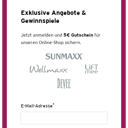
Exklusive Angebote &
Gewinnspiele
Jetzt anmelden und
5€ Gutschein
für
unseren Online-Shop sichern.
*
E-Mail-Adresse