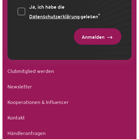
Ja, ich habe die
*
Datenschutzerklärung
gelesen
Anmelden
Clubmitglied werden
Newsletter
Kooperationen & Influencer
Kontakt
Händleranfragen