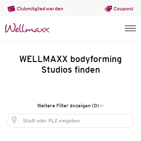
Clubmitglied
werden
Coupons
WELLMAXX bodyforming
Studios finden
Weitere Filter anzeigen (0)