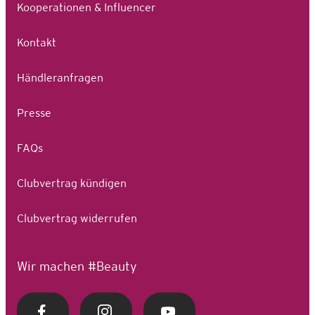
Kooperationen & Influencer
Kontakt
Händleranfragen
Presse
FAQs
Clubvertrag kündigen
Clubvertrag widerrufen
Wir machen #Beauty