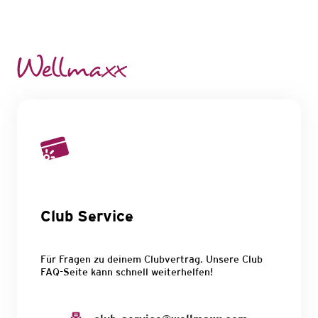
Club Service
Für Fragen zu deinem Clubvertrag. Unsere Club
FAQ-Seite kann schnell weiterhelfen!