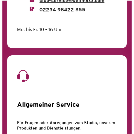
club-service@wellmaxx.com
02234 98422 655
Mo. bis Fr. 10 – 16 Uhr
Allgemeiner Service
Für Fragen oder Anregungen zum Studio, unseren
Produkten und Dienstleistungen.