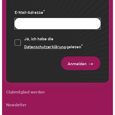
*
E-Mail-Adresse
Ja, ich habe die
*
Datenschutzerklärung
gelesen
Anmelden
Clubmitglied werden
Newsletter