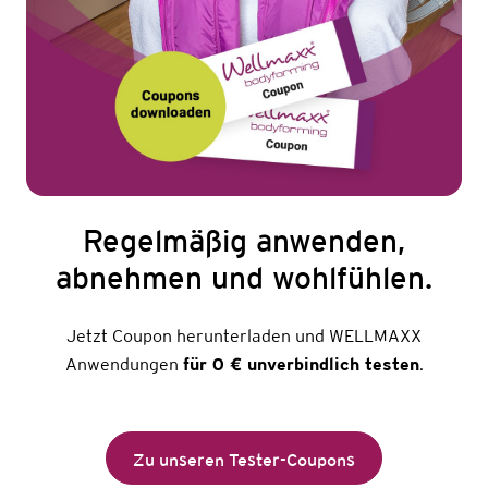
Regelmäßig anwenden,
abnehmen und wohlfühlen.
Jetzt Coupon herunterladen und WELLMAXX
Anwendungen
für 0 € unverbindlich testen
.
Zu unseren Tester-Coupons