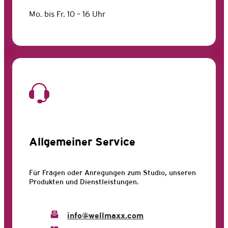
Mo. bis Fr. 10 – 16 Uhr
Allgemeiner Service
Für Fragen oder Anregungen zum Studio, unseren
Produkten und Dienstleistungen.
info@wellmaxx.com