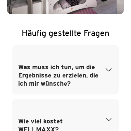
Häufig gestellte Fragen
Was muss ich tun, um die
Ergebnisse zu erzielen, die
ich mir wünsche?
Wie viel kostet
WELLMAXX?