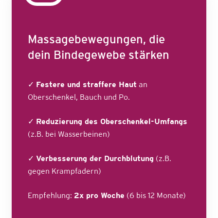
Massagebewegungen, die
dein Bindegewebe stärken
✓
Festere und straffere Haut
an
Oberschenkel, Bauch und Po.
✓
Reduzierung des Oberschenkel-Umfangs
(z.B. bei Wasserbeinen)
✓
Verbesserung der Durchblutung
(z.B.
gegen Krampfadern)
Empfehlung:
2x pro Woche
(6 bis 12 Monate)