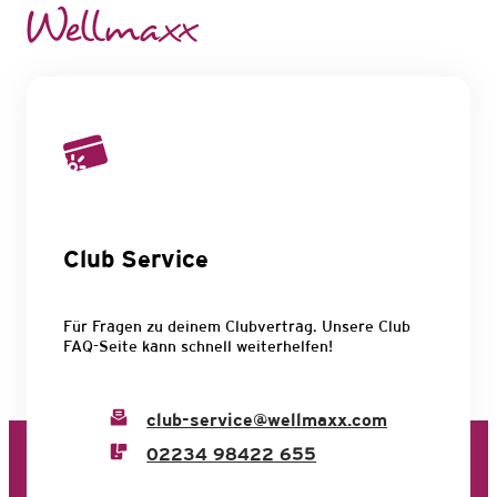
Club Service
Für Fragen zu deinem Clubvertrag. Unsere Club
FAQ-Seite kann schnell weiterhelfen!
club-service@wellmaxx.com
02234 98422 655