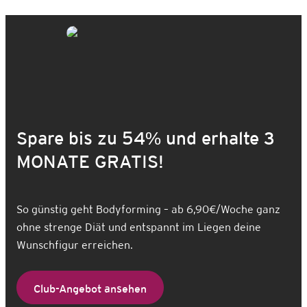
Spare bis zu 54% und erhalte 3
MONATE GRATIS!
So günstig geht Bodyforming – ab 6,90€/Woche ganz
ohne strenge Diät und entspannt im Liegen deine
Wunschfigur erreichen.
Club-Angebot ansehen