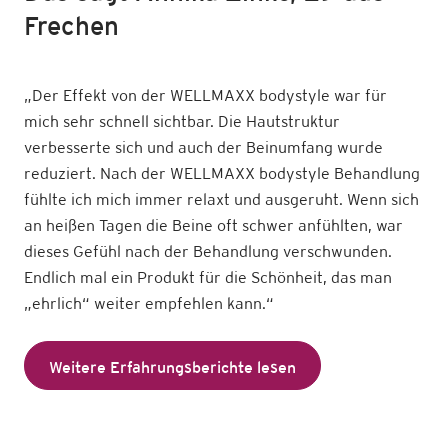
Frechen
„Der Effekt von der WELLMAXX bodystyle war für
mich sehr schnell sichtbar. Die Hautstruktur
verbesserte sich und auch der Beinumfang wurde
reduziert. Nach der WELLMAXX bodystyle Behandlung
fühlte ich mich immer relaxt und ausgeruht. Wenn sich
an heißen Tagen die Beine oft schwer anfühlten, war
dieses Gefühl nach der Behandlung verschwunden.
Endlich mal ein Produkt für die Schönheit, das man
„ehrlich“ weiter empfehlen kann.“
Weitere Erfahrungsberichte lesen