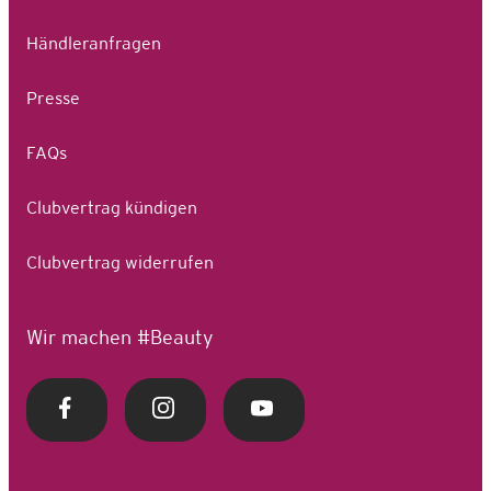
Händleranfragen
Presse
FAQs
Clubvertrag kündigen
Clubvertrag widerrufen
Wir machen #Beauty