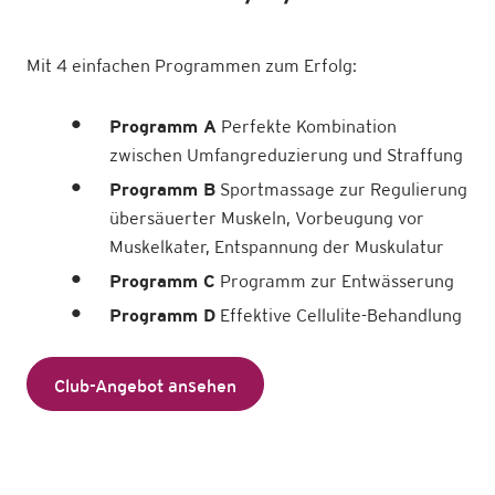
Mit 4 einfachen Programmen zum Erfolg:
Programm A
Perfekte Kombination
zwischen Umfangreduzierung und Straffung
Programm B
Sportmassage zur Regulierung
übersäuerter Muskeln, Vorbeugung vor
Muskelkater, Entspannung der Muskulatur
Programm C
Programm zur Entwässerung
Programm D
Effektive Cellulite-Behandlung
Club-Angebot ansehen