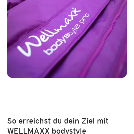
So erreichst du dein Ziel mit
WELLMAXX bodystyle