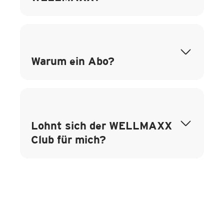
Warum ein Abo?
Lohnt sich der WELLMAXX
Club für mich?