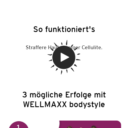
So funktioniert's
Straffere Haut, weniger Cellulite.
3 mögliche Erfolge mit
WELLMAXX bodystyle