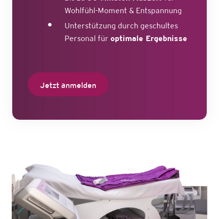
Wohlfühl-Moment & Entspannung
Unterstützung durch geschultes
Personal für
optimale Ergebnisse
Jetzt anmelden