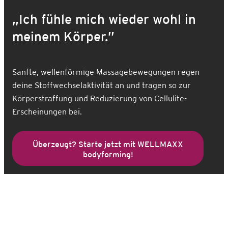
„Ich fühle mich wieder wohl in
meinem Körper.”
Sanfte, wellenförmige Massagebewegungen regen
deine Stoffwechselaktivität an und tragen so zur
Körperstraffung und Reduzierung von Cellulite-
Erscheinungen bei.
Überzeugt? Starte jetzt mit WELLMAXX
bodyforming!