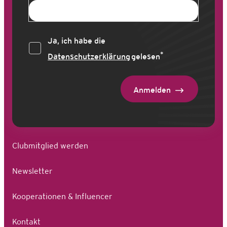
Ja, ich habe die
*
Datenschutzerklärung
gelesen
Anmelden
Clubmitglied werden
Newsletter
Kooperationen & Influencer
Kontakt