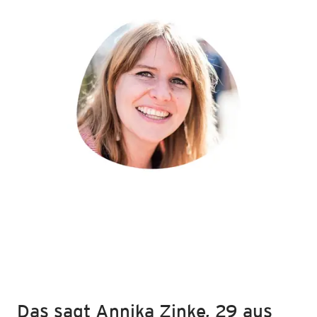
Das sagt Annika Zinke, 29 aus