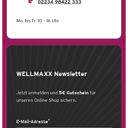
02234 98422 333
Mo. bis Fr. 10 – 16 Uhr
WELLMAXX
Newsletter
Jetzt anmelden und
5€ Gutschein
für
unseren Online-Shop sichern.
*
E-Mail-Adresse